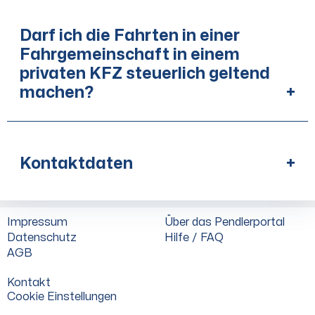
Darf ich die Fahrten in einer
Fahrgemeinschaft in einem
privaten KFZ steuerlich geltend
machen?
+
Kontaktdaten
+
Impressum
Über das Pendlerportal
Datenschutz
Hilfe / FAQ
AGB
Kontakt
Cookie Einstellungen