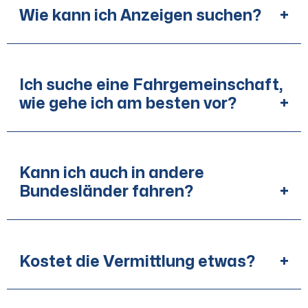
Wie kann ich Anzeigen suchen?
+
Ich suche eine Fahrgemeinschaft,
wie gehe ich am besten vor?
+
Kann ich auch in andere
Bundesländer fahren?
+
Kostet die Vermittlung etwas?
+