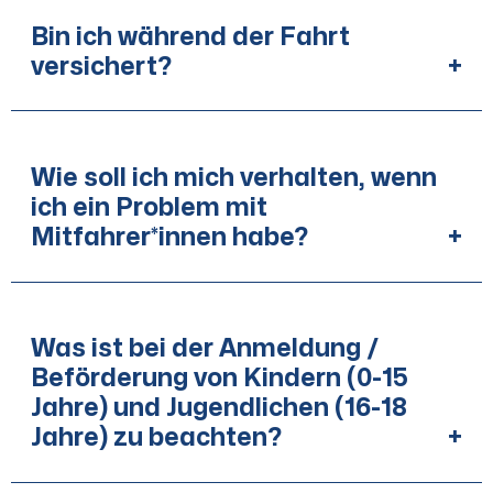
Bin ich während der Fahrt
versichert?
+
Wie soll ich mich verhalten, wenn
ich ein Problem mit
Mitfahrer*innen habe?
+
Was ist bei der Anmeldung /
Beförderung von Kindern (0-15
Jahre) und Jugendlichen (16-18
Jahre) zu beachten?
+