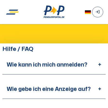
Hilfe / FAQ
Wie kann ich mich anmelden?
+
Wie gebe ich eine Anzeige auf?
+